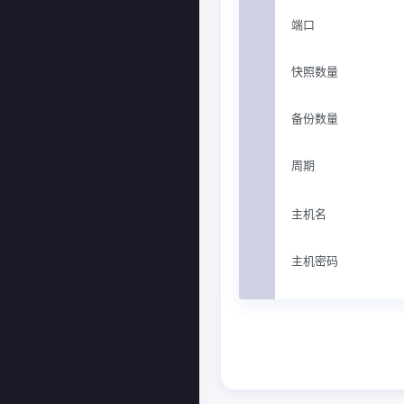
端口
快照数量
备份数量
周期
主机名
主机密码