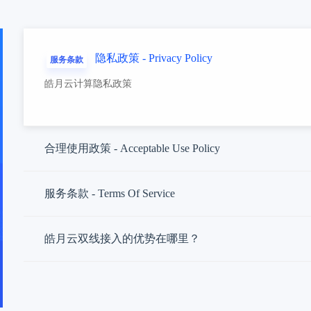
隐私政策 - Privacy Policy
服务条款
皓月云计算隐私政策
合理使用政策 - Acceptable Use Policy
皓月云计算合理使用政策
服务条款 - Terms Of Service
皓月云计算服务条款
皓月云双线接入的优势在哪里？