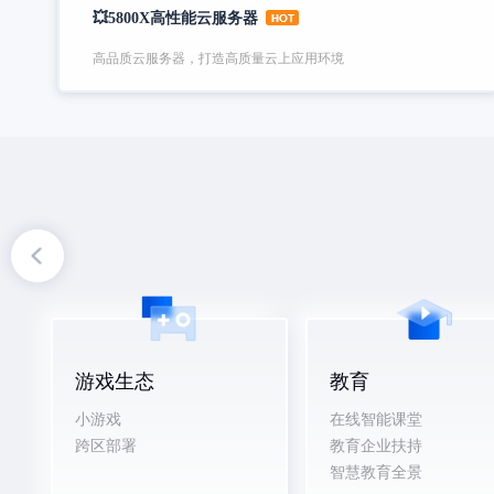
💥5800X高性能云服务器
高品质云服务器，打造高质量云上应用环境
游戏生态
教育
小游戏
在线智能课堂
跨区部署
教育企业扶持
智慧教育全景