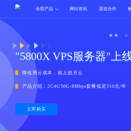
全部产品
网站资讯
渠道合作
"5800X VPS服务器"
降低用云成本，就上皓月云
产品介绍：2C4G50G-8Mbps套餐低至550元/年
立即购买