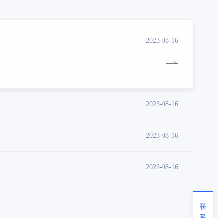
2023-08-16
2023-08-16
2023-08-16
2023-08-16
联
系