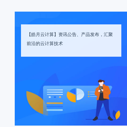
【皓月云计算】资讯公告、产品发布，汇聚
前沿的云计算技术