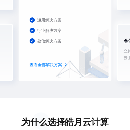
通用解决方案
行业解决方案
金
微信解决方案
立
云
查看全部解决方案
为什么选择皓月云计算