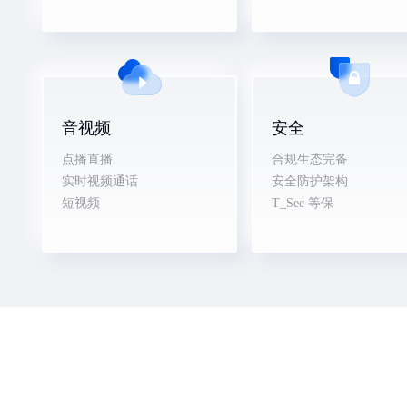
音视频
安全
点播直播
合规生态完备
实时视频通话
安全防护架构
短视频
T_Sec 等保