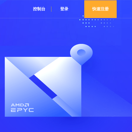
控制台
登录
快速注册