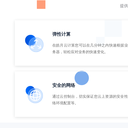
提供
弹性计算
在皓月云计算您可以在几分钟之内快速根据业
务器，轻松应对业务的快速变化。
安全的网络
通过云控制台，切实保证您云上资源的安全性
络环境配置等。