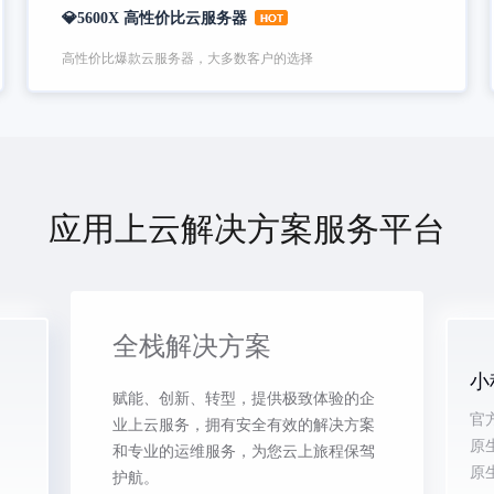
💎5600X 高性价比云服务器
高性价比爆款云服务器，大多数客户的选择
应用上云解决方案服务平台
全栈解决方案
小
赋能、创新、转型，提供极致体验的企
官
业上云服务，拥有安全有效的解决方案
原
和专业的运维服务，为您云上旅程保驾
原
护航。