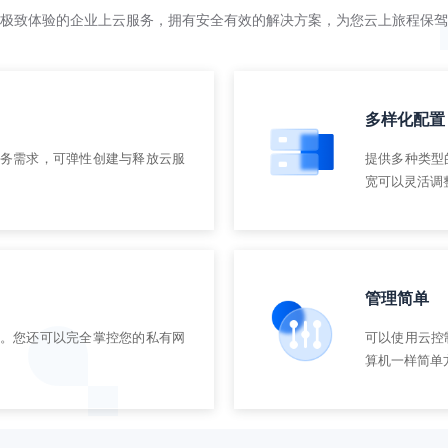
极致体验的企业上云服务，拥有安全有效的解决方案，为您云上旅程保驾
多样化配置
务需求，可弹性创建与释放云服
提供多种类型
宽可以灵活调
管理简单
。您还可以完全掌控您的私有网
可以使用云控
算机一样简单