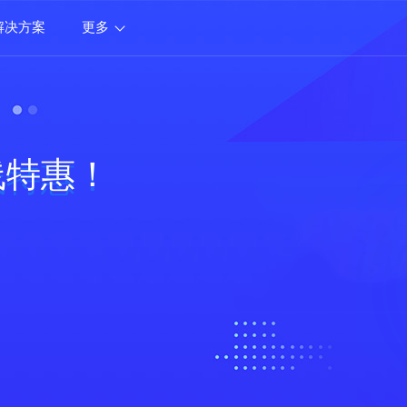
解决方案
更多
上线特惠！